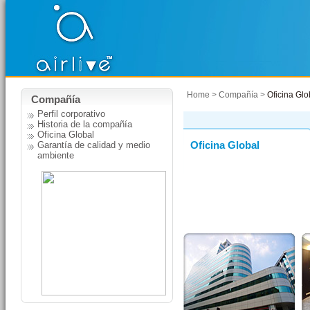
Home
>
Compañía
>
Oficina Glo
Compañía
Perfil corporativo
Historia de la compañía
Oficina Global
Oficina Global
Garantía de calidad y medio
ambiente