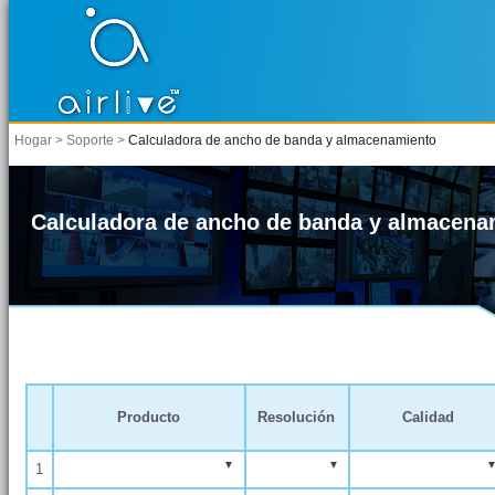
Hogar > Soporte >
Calculadora de ancho de banda y almacenamiento
Calculadora de ancho de banda y almacena
Producto
Resolución
Calidad
1